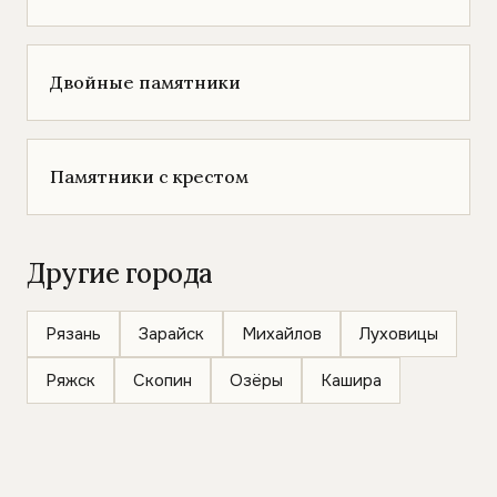
Двойные памятники
Памятники с крестом
Другие города
Рязань
Зарайск
Михайлов
Луховицы
Ряжск
Скопин
Озёры
Кашира