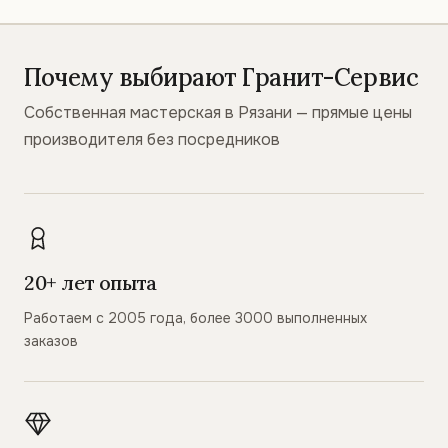
Почему выбирают Гранит-Сервис
Собственная мастерская в Рязани — прямые цены
производителя без посредников
20+ лет опыта
Работаем с 2005 года, более 3000 выполненных
заказов