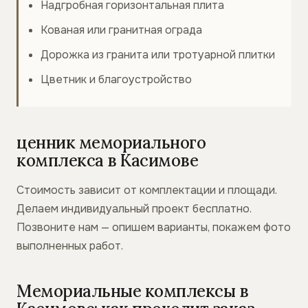
Надгробная горизонтальная плита
Кованая или гранитная ограда
Дорожка из гранита или тротуарной плитки
Цветник и благоустройство
ценник мемориального
комплекса в Касимове
Стоимость зависит от комплектации и площади.
Делаем индивидуальный проект бесплатно.
Позвоните нам — опишем варианты, покажем фото
выполненных работ.
Мемориальные комплексы в