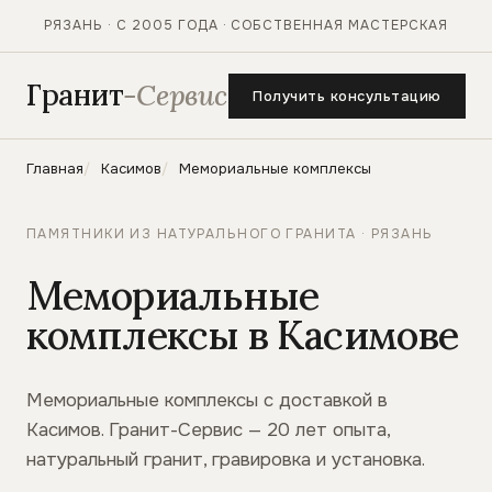
РЯЗАНЬ · С 2005 ГОДА · СОБСТВЕННАЯ МАСТЕРСКАЯ
Гранит
-Сервис
Получить консультацию
Главная
Касимов
Мемориальные комплексы
ПАМЯТНИКИ ИЗ НАТУРАЛЬНОГО ГРАНИТА · РЯЗАНЬ
Мемориальные
комплексы в Касимове
Мемориальные комплексы с доставкой в
Касимов. Гранит-Сервис — 20 лет опыта,
натуральный гранит, гравировка и установка.