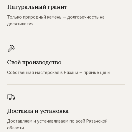
Натуральный гранит
Только природный камень — долговечность на
десятилетия
Своё производство
Собственная мастерская в Рязани — прямые цены
Доставка и установка
Доставляем и устанавливаем по всей Рязанской
области