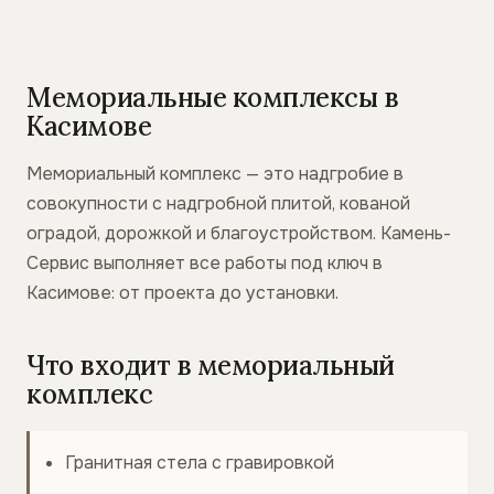
Мемориальные комплексы в
Касимове
Мемориальный комплекс — это надгробие в
совокупности с надгробной плитой, кованой
оградой, дорожкой и благоустройством. Камень-
Сервис выполняет все работы под ключ в
Касимове: от проекта до установки.
Что входит в мемориальный
комплекс
Гранитная стела с гравировкой