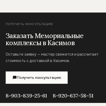
ПОЛУЧИТЬ КОНСУЛЬТАЦИЮ
Заказать Мемориальные
комплексы в Касимов
Оставьте заявку — мастер свяжется и рассчитает
стоимость с доставкой в Касимов.
Получить консультацию
8-903-839-25-61
8-920-637-58-51