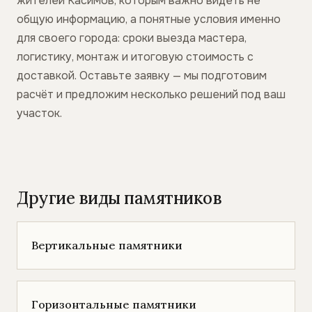
жителей Касимов, которым важно видеть не
общую информацию, а понятные условия именно
для своего города: сроки выезда мастера,
логистику, монтаж и итоговую стоимость с
доставкой. Оставьте заявку — мы подготовим
расчёт и предложим несколько решений под ваш
участок.
Другие виды памятников
Вертикальные памятники
Горизонтальные памятники