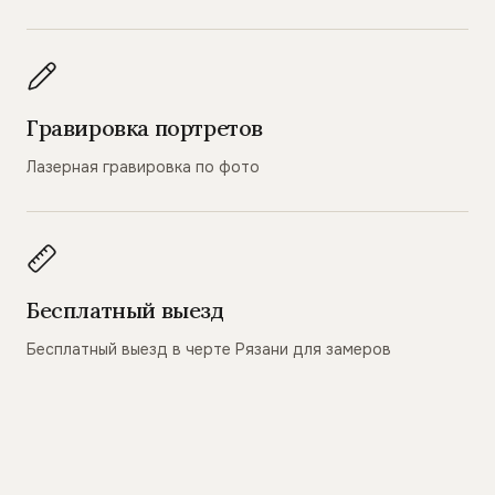
Гравировка портретов
Лазерная гравировка по фото
Бесплатный выезд
Бесплатный выезд в черте Рязани для замеров