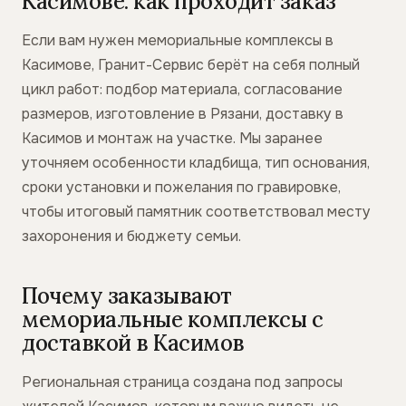
Касимове: как проходит заказ
Если вам нужен мемориальные комплексы в
Касимове, Гранит-Сервис берёт на себя полный
цикл работ: подбор материала, согласование
размеров, изготовление в Рязани, доставку в
Касимов и монтаж на участке. Мы заранее
уточняем особенности кладбища, тип основания,
сроки установки и пожелания по гравировке,
чтобы итоговый памятник соответствовал месту
захоронения и бюджету семьи.
Почему заказывают
мемориальные комплексы с
доставкой в Касимов
Региональная страница создана под запросы