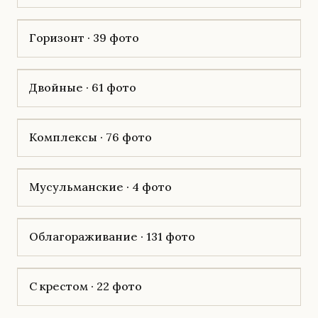
Горизонт · 39 фото
Двойные · 61 фото
Комплексы · 76 фото
Мусульманские · 4 фото
Облагораживание · 131 фото
С крестом · 22 фото