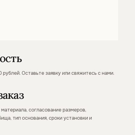
ость
0 рублей. Оставьте заявку или свяжитесь с нами.
заказ
р материала, согласование размеров,
ища, тип основания, сроки установки и