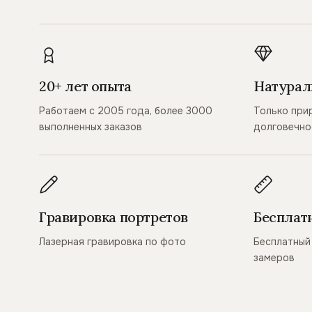
20+ лет опыта
Натурал
Работаем с 2005 года, более 3000
Только при
выполненных заказов
долговечно
Гравировка портретов
Бесплат
Лазерная гравировка по фото
Бесплатный 
замеров