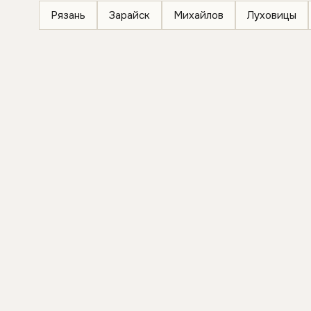
Рязань
Зарайск
Михайлов
Луховицы