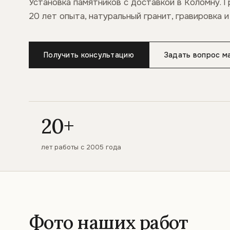
Установка памятников с доставкой в Коломну. 
20 лет опыта, натуральный гранит, гравировка и
Получить консультацию
Задать вопрос м
20+
лет работы с 2005 года
Фото наших работ