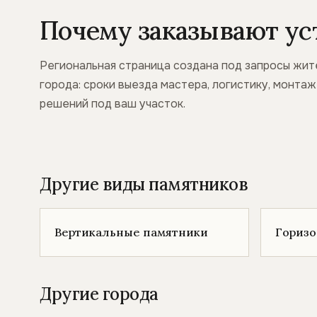
Почему заказывают ус
Региональная страница создана под запросы жит
города: сроки выезда мастера, логистику, монта
решений под ваш участок.
Другие виды памятников
Вертикальные памятники
Гориз
Другие города