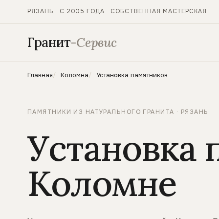
РЯЗАНЬ · С 2005 ГОДА · СОБСТВЕННАЯ МАСТЕРСКАЯ
Гранит
-Сервис
Главная
Коломна
Установка памятников
ПАМЯТНИКИ ИЗ НАТУРАЛЬНОГО ГРАНИТА · РЯЗАНЬ
Установка 
Коломне