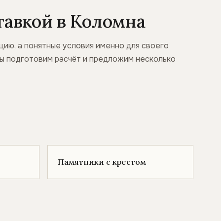
тавкой в Коломна
ию, а понятные условия именно для своего
 мы подготовим расчёт и предложим несколько
Памятники с крестом