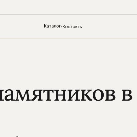
Каталог
Контакты
памятников в