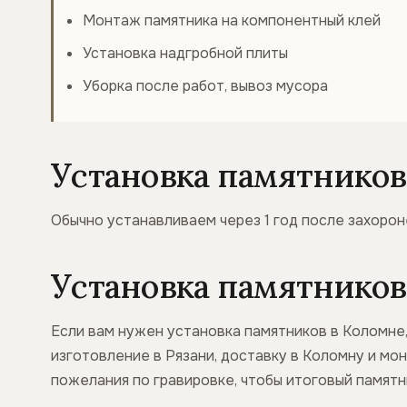
Монтаж памятника на компонентный клей
Установка надгробной плиты
Уборка после работ, вывоз мусора
Установка памятников 
Обычно устанавливаем через 1 год после захороне
Установка памятников 
Если вам нужен установка памятников в Коломне,
изготовление в Рязани, доставку в Коломну и мо
пожелания по гравировке, чтобы итоговый памят