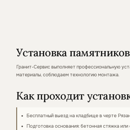
Установка памятников
Гранит-Сервис выполняет профессиональную уста
материалы, соблюдаем технологию монтажа.
Как проходит установ
Бесплатный выезд на кладбище в черте Ряза
Подготовка основания: бетонная стяжка или