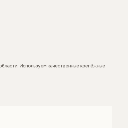
 области. Используем качественные крепёжные