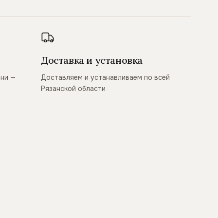
Доставка и установка
ани —
Доставляем и устанавливаем по всей
Рязанской области