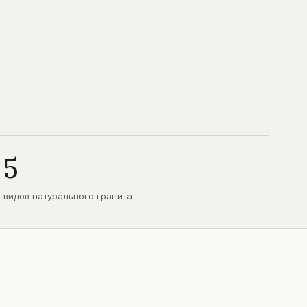
5
видов натурального гранита