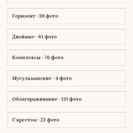
Горизонт · 39 фото
Двойные · 61 фото
Комплексы · 76 фото
Мусульманские · 4 фото
Облагораживание · 131 фото
С крестом · 22 фото