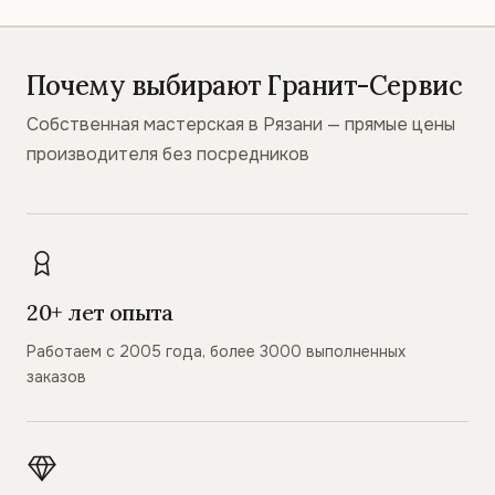
Почему выбирают Гранит-Сервис
Собственная мастерская в Рязани — прямые цены
производителя без посредников
20+ лет опыта
Работаем с 2005 года, более 3000 выполненных
заказов