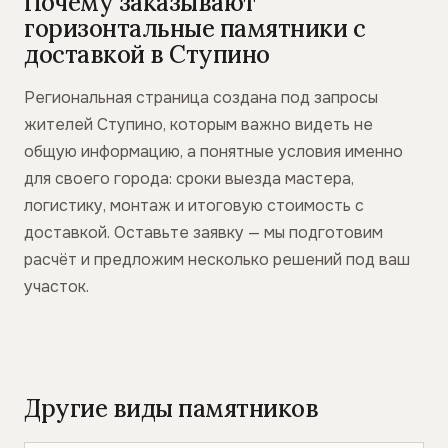
Почему заказывают
горизонтальные памятники с
доставкой в Ступино
Региональная страница создана под запросы
жителей Ступино, которым важно видеть не
общую информацию, а понятные условия именно
для своего города: сроки выезда мастера,
логистику, монтаж и итоговую стоимость с
доставкой. Оставьте заявку — мы подготовим
расчёт и предложим несколько решений под ваш
участок.
Другие виды памятников