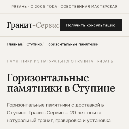
РЯЗАНЬ · С 2005 ГОДА · СОБСТВЕННАЯ МАСТЕРСКАЯ
Гранит
-Сервис
Получить консультацию
Главная
Ступино
Горизонтальные памятники
ПАМЯТНИКИ ИЗ НАТУРАЛЬНОГО ГРАНИТА · РЯЗАНЬ
Горизонтальные
памятники в Ступине
Горизонтальные памятники с доставкой в
Ступино. Гранит-Сервис — 20 лет опыта,
натуральный гранит, гравировка и установка.