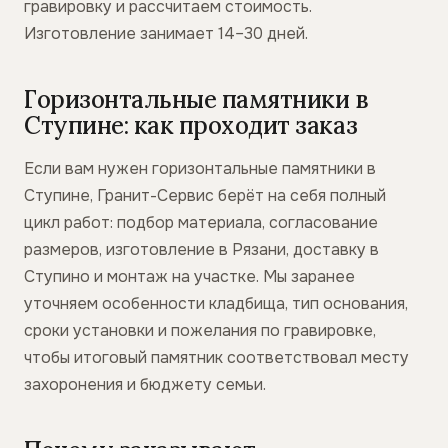
гравировку и рассчитаем стоимость.
Изготовление занимает 14–30 дней.
Горизонтальные памятники в
Ступине: как проходит заказ
Если вам нужен горизонтальные памятники в
Ступине, Гранит-Сервис берёт на себя полный
цикл работ: подбор материала, согласование
размеров, изготовление в Рязани, доставку в
Ступино и монтаж на участке. Мы заранее
уточняем особенности кладбища, тип основания,
сроки установки и пожелания по гравировке,
чтобы итоговый памятник соответствовал месту
захоронения и бюджету семьи.