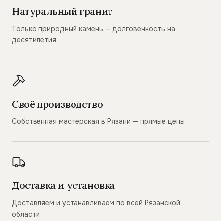
Натуральный гранит
Только природный камень — долговечность на
десятилетия
Своё производство
Собственная мастерская в Рязани — прямые цены
Доставка и установка
Доставляем и устанавливаем по всей Рязанской
области