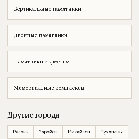
Вертикальные памятники
Двойные памятники
Памятники с крестом
Мемориальные комплексы
Другие города
Рязань
Зарайск
Михайлов
Луховицы