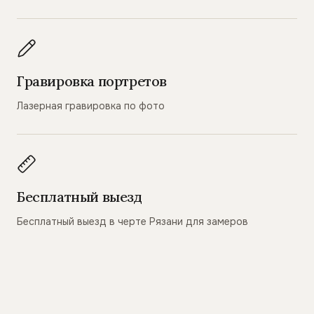
Гравировка портретов
Лазерная гравировка по фото
Бесплатный выезд
Бесплатный выезд в черте Рязани для замеров