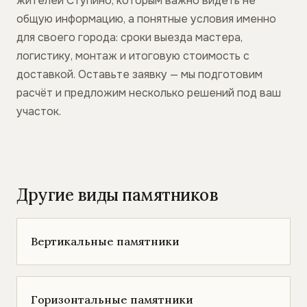
жителей Ступино, которым важно видеть не
общую информацию, а понятные условия именно
для своего города: сроки выезда мастера,
логистику, монтаж и итоговую стоимость с
доставкой. Оставьте заявку — мы подготовим
расчёт и предложим несколько решений под ваш
участок.
Другие виды памятников
Вертикальные памятники
Горизонтальные памятники