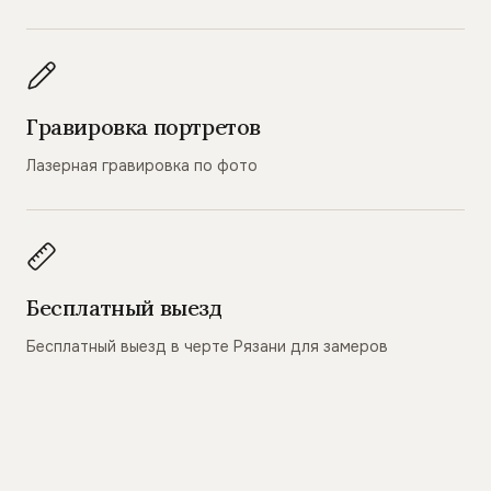
Гравировка портретов
Лазерная гравировка по фото
Бесплатный выезд
Бесплатный выезд в черте Рязани для замеров