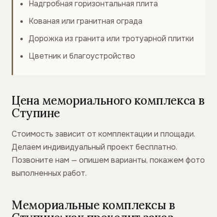
Надгробная горизонтальная плита
Кованая или гранитная ограда
Дорожка из гранита или тротуарной плитки
Цветник и благоустройство
Цена мемориального комплекса в
Ступине
Стоимость зависит от комплектации и площади.
Делаем индивидуальный проект бесплатно.
Позвоните нам — опишем варианты, покажем фото
выполненных работ.
Мемориальные комплексы в