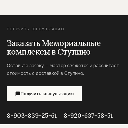
ПОЛУЧИТЬ КОНСУЛЬТАЦИЮ
Заказать Мемориальные
комплексы в Ступино
Оставьте заявку — мастер свяжется и рассчитает
стоимость с доставкой в Ступино.
Получить консультацию
8-903-839-25-61
8-920-637-58-51