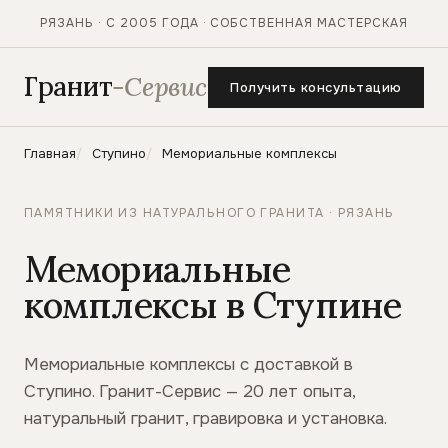
РЯЗАНЬ · С 2005 ГОДА · СОБСТВЕННАЯ МАСТЕРСКАЯ
Гранит
-Сервис
Получить консультацию
Главная
Ступино
Мемориальные комплексы
ПАМЯТНИКИ ИЗ НАТУРАЛЬНОГО ГРАНИТА · РЯЗАНЬ
Мемориальные
комплексы в Ступине
Мемориальные комплексы с доставкой в
Ступино. Гранит-Сервис — 20 лет опыта,
натуральный гранит, гравировка и установка.