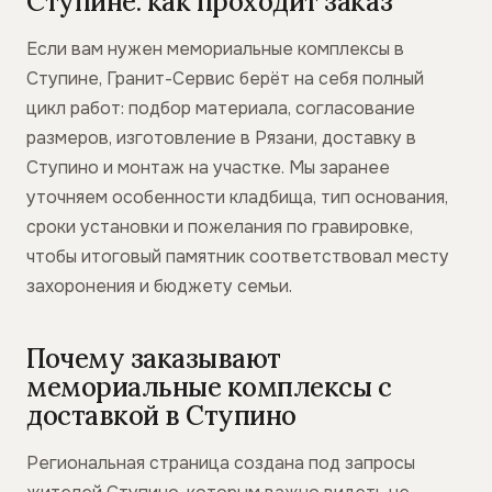
Ступине: как проходит заказ
Если вам нужен мемориальные комплексы в
Ступине, Гранит-Сервис берёт на себя полный
цикл работ: подбор материала, согласование
размеров, изготовление в Рязани, доставку в
Ступино и монтаж на участке. Мы заранее
уточняем особенности кладбища, тип основания,
сроки установки и пожелания по гравировке,
чтобы итоговый памятник соответствовал месту
захоронения и бюджету семьи.
Почему заказывают
мемориальные комплексы с
доставкой в Ступино
Региональная страница создана под запросы