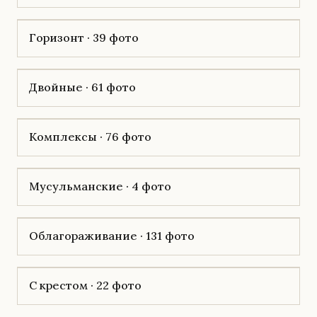
Горизонт · 39 фото
Двойные · 61 фото
Комплексы · 76 фото
Мусульманские · 4 фото
Облагораживание · 131 фото
С крестом · 22 фото