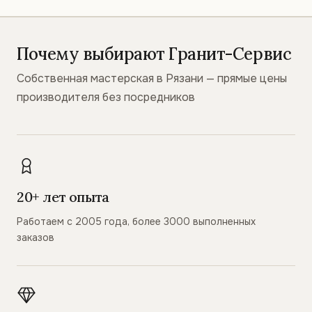
Почему выбирают Гранит-Сервис
Собственная мастерская в Рязани — прямые цены
производителя без посредников
20+ лет опыта
Работаем с 2005 года, более 3000 выполненных
заказов