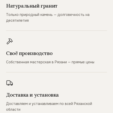
Натуральный гранит
Только природный камень — долговечность на
десятилетия
Своё производство
Собственная мастерская в Рязани — прямые цены
Доставка и установка
Доставляем и устанавливаем по всей Рязанской
области