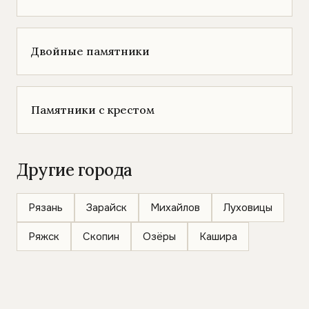
Двойные памятники
Памятники с крестом
Другие города
Рязань
Зарайск
Михайлов
Луховицы
Ряжск
Скопин
Озёры
Кашира