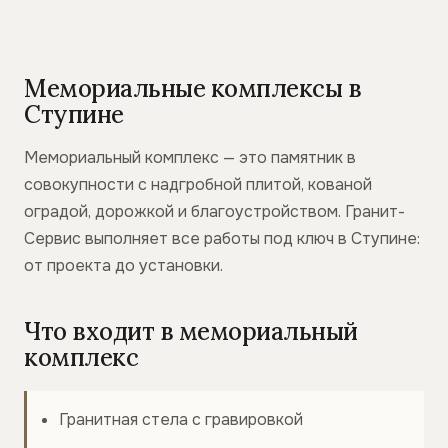
Мемориальные комплексы в
Ступине
Мемориальный комплекс — это памятник в
совокупности с надгробной плитой, кованой
оградой, дорожкой и благоустройством. Гранит-
Сервис выполняет все работы под ключ в Ступине:
от проекта до установки.
Что входит в мемориальный
комплекс
Гранитная стела с гравировкой